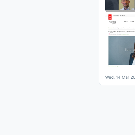
Wed, 14 Mar 2